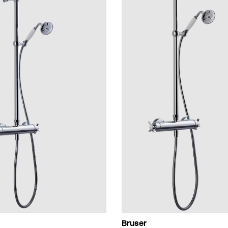
Bruser