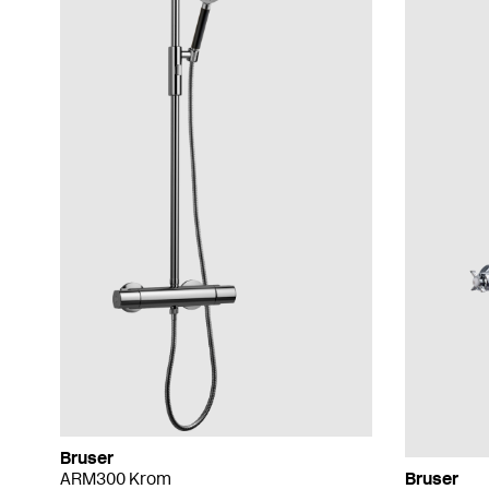
Bruser
ARM300 Krom
Bruser