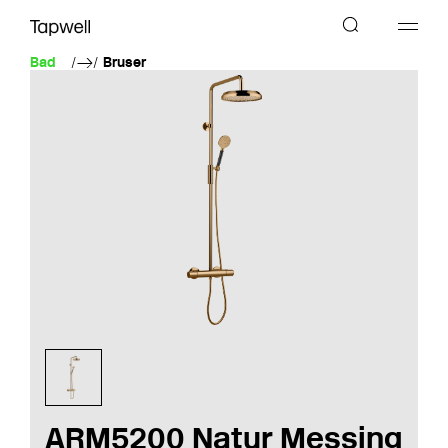
Bad
Bruser
ARM5200 Natur Messing