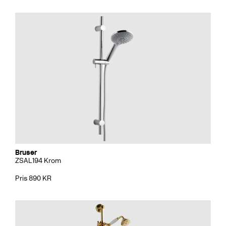
Bruser
ZSAL194 Krom
Pris 890 KR