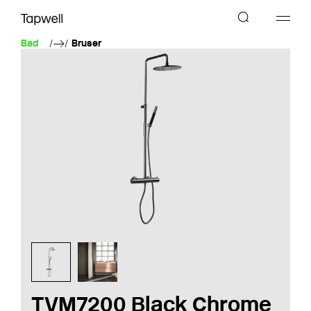
Bad
Bruser
TVM7200 Black Chrome