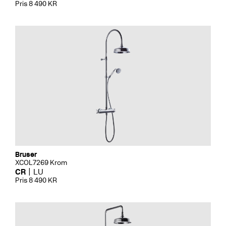
Pris 8 490 KR
Bruser
XCOL7269 Krom
CR
LU
Pris 8 490 KR