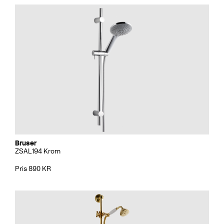
Bruser
ZSAL194 Krom
Pris 890 KR