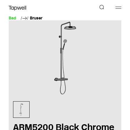
Bad
Bruser
ARM5200 Black Chrome