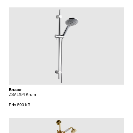
Bruser
ZSAL194 Krom
Pris 890 KR