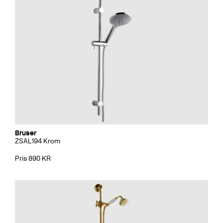
Bruser
ZSAL194 Krom
Pris 890 KR