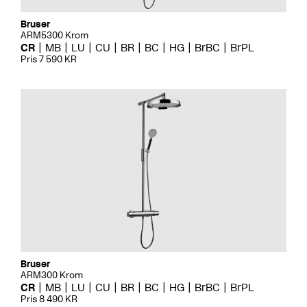
Bruser
ARM5300 Krom
CR
MB
LU
CU
BR
BC
HG
BrBC
BrPL
Pris 7 590 KR
Bruser
ARM300 Krom
CR
MB
LU
CU
BR
BC
HG
BrBC
BrPL
Pris 8 490 KR