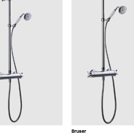
Bruser