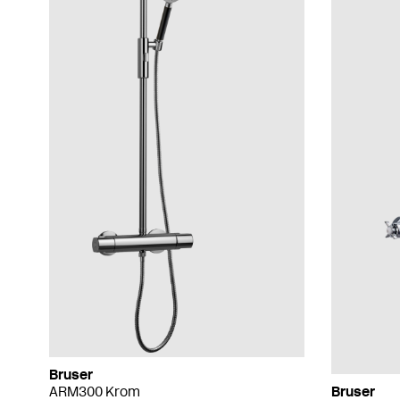
Bruser
ARM300 Krom
Bruser