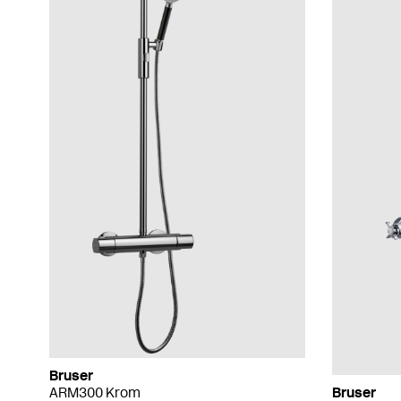
Bruser
ARM300 Krom
Bruser