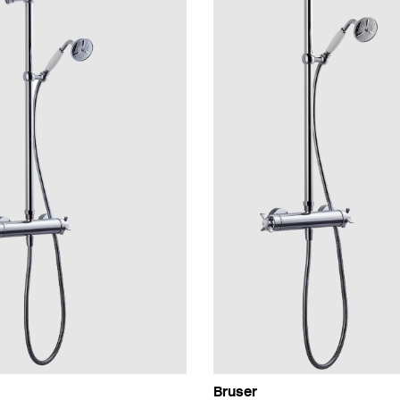
Bruser