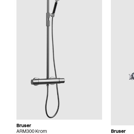
Bruser
ARM300 Krom
Bruser