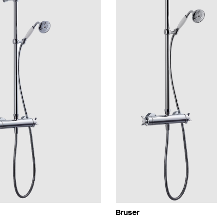
Bruser