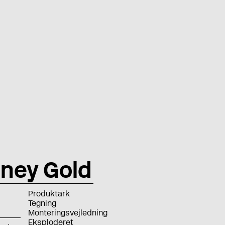
ney Gold
Produktark
Tegning
Monteringsvejledning
Eksploderet