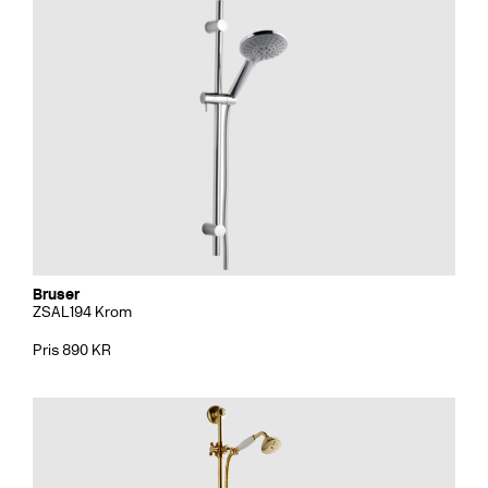
Bruser
ZSAL194 Krom
Pris 890 KR