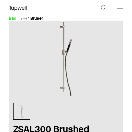
Bad
Bruser
ZSAL300 Brushed