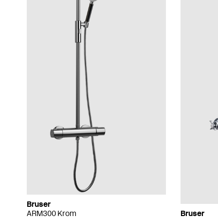
Bruser
ARM300 Krom
Bruser