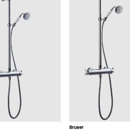
Bruser