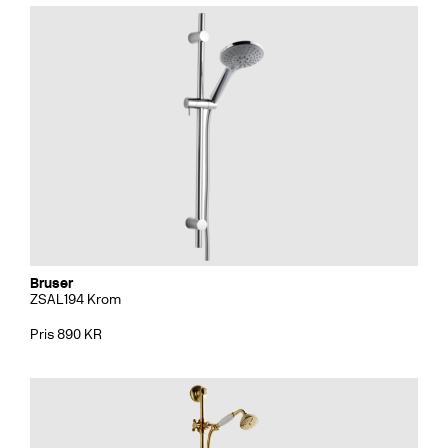
Bruser
ZSAL194 Krom
Pris 890 KR