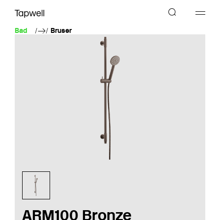
Bad
Bruser
ARM100 Bronze