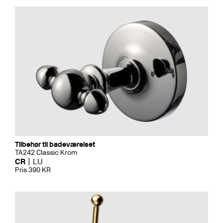
Tilbehør til badeværelset
TA242 Classic Krom
CR
LU
Pris 390 KR