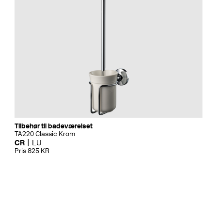
Tilbehør til badeværelset
TA220 Classic Krom
CR
LU
Pris 825 KR