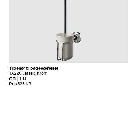
Tilbehør til badeværelset
TA220 Classic Krom
CR
LU
Pris 825 KR