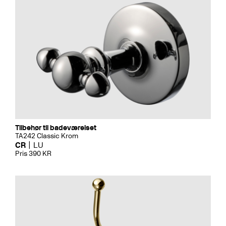
Tilbehør til badeværelset
TA242 Classic Krom
CR
LU
Pris 390 KR