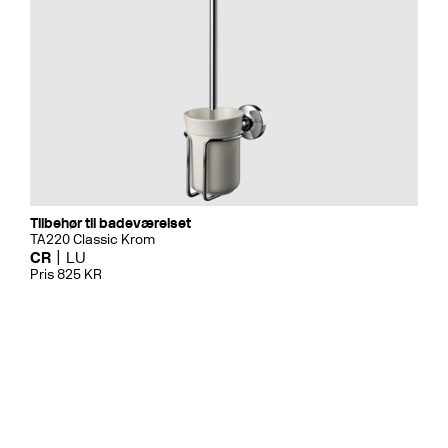
Tilbehør til badeværelset
TA220 Classic Krom
CR
LU
Pris 825 KR