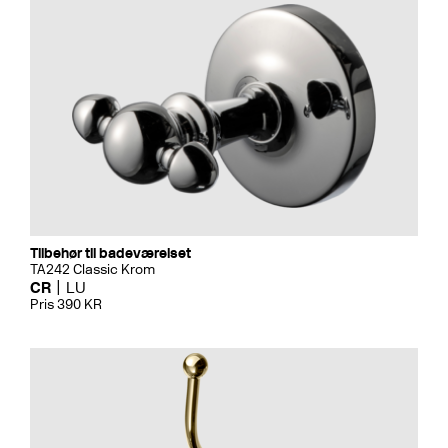
Tilbehør til badeværelset
TA242 Classic Krom
CR
LU
Pris 390 KR