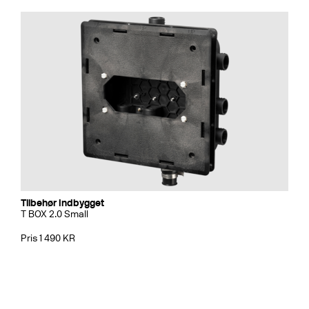
Tilbehør Indbygget
T BOX 2.0 Small
Pris 1 490 KR