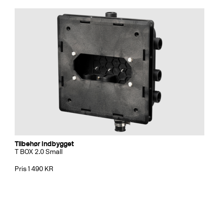
Tilbehør Indbygget
T BOX 2.0 Small
Pris 1 490 KR