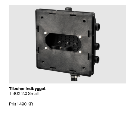
Tilbehør Indbygget
T BOX 2.0 Small
Pris 1 490 KR