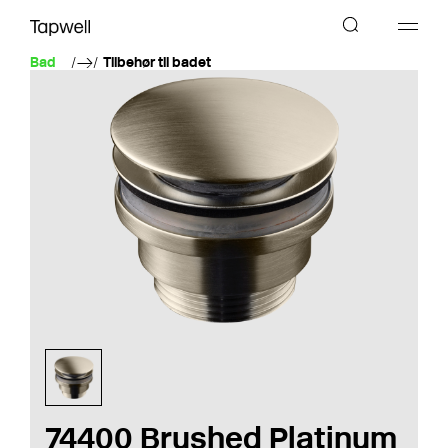
Bad
Tilbehør til badet
74400 Brushed Platinum