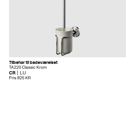
Tilbehør til badeværelset
TA220 Classic Krom
CR
LU
Pris 825 KR