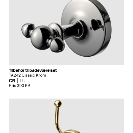
Tilbehør til badeværelset
TA242 Classic Krom
CR
LU
Pris 390 KR